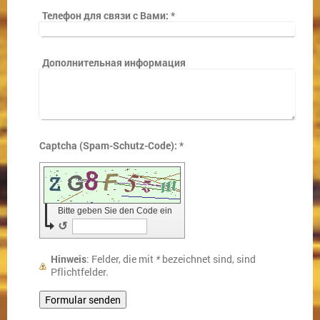
Телефон для связи с Вами:
*
Дополнительная информация
Captcha (Spam-Schutz-Code): *
Bitte geben Sie den Code ein
↺
Hinweis
: Felder, die mit
*
bezeichnet sind, sind
Pflichtfelder.