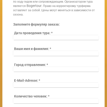
по ходу гидом или сопровождающим. Организатором тура
Bogertour
является
.
Право на корректировку турфирма
оставляет за собой. Цены могут меняться в зависимости от
сезона.
Заполните формуляр заказа:
Дата проведения тура:
*
Ваши имя и фамилия:
*
Город отправления:
*
E-Mail-Adresse:
*
Количество человек:
*