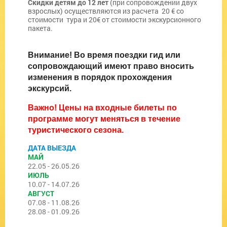
Скидки детям до 12 лет
(при сопровождении двух
взрослых) осуществляются из расчета 20 € со
стоимости тура и 20€ от стоимости экскурсионного
пакета.
Внимание! Во время поездки гид или
сопровождающий имеют право вносить
изменения в порядок прохождения
экскурсий.
Важно! Цены на входные билеты по
программе могут меняться в течение
туристического сезона.
ДАТА ВЫЕЗДА
МАЙ
22.05 - 26.05.26
ИЮЛЬ
10.07 - 14.07.26
АВГУСТ
07.08 - 11.08.26
28.08 - 01.09.26