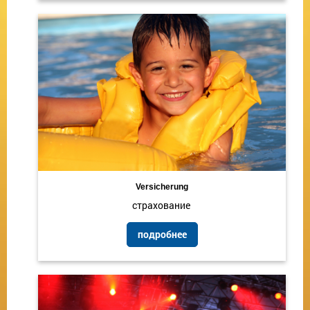
Versicherung
страхование
подробнее