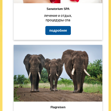
Sanatorium SPA
лечение и отдых,
процедуры спа
подробнее
Flugreisen