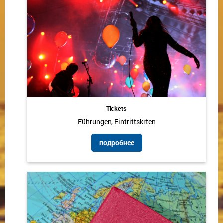
Tickets
Führungen, Eintrittskrten
подробнее