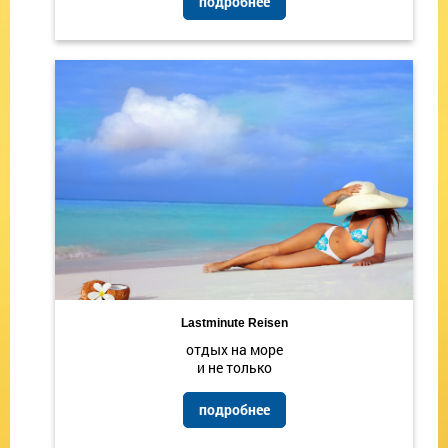
подробнее
Lastminute Reisen
отдых на море
и не только
подробнее