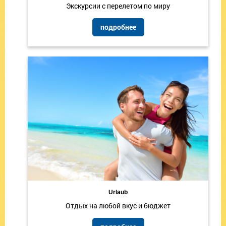
Экскурсии с перелетом по миру
подробнее
Urlaub
Отдых на любой вкус и бюджет