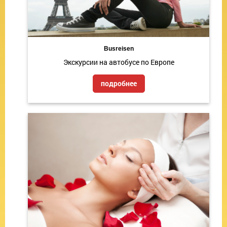
Busreisen
Экскурсии на автобусе по Европе
подробнее