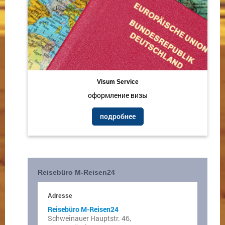
Visum Service
оформление визы
подробнее
Reisebüro M-Reisen24
Adresse
Reisebüro M-Reisen24
Schweinauer Hauptstr. 46,