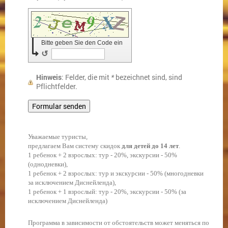
Bitte geben Sie den Code ein
↺
Hinweis
: Felder, die mit
*
bezeichnet sind, sind
Pflichtfelder.
Уважаемые туристы,
предлагаем Вам систему скидок
для детей до 14 лет
.
1 ребенок + 2 взрослых: тур - 20%, экскурсии - 50%
(однодневки),
1 ребенок + 2 взрослых: тур и экскурсии - 50% (многодневки
за исключением Диснейленда),
1 ребенок + 1 взрослый: тур - 20%, экскурсии - 50% (за
исключением Диснейленда)
Программа в зависимости от обстоятельств может меняться по