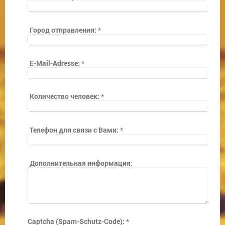
Город отправления:
*
E-Mail-Adresse:
*
Количество человек:
*
Телефон для связи с Вами:
*
Дополнительная информация:
Captcha (Spam-Schutz-Code): *