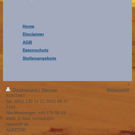
Home
Disclaimer
AGB
Datenschutz
Stellenangebote
Druckversion
|
Sitemap
Webansicht
KONTAKT
Tel.: 0911 130 11 11, 0911 89 37
1433,
Alle Messenger: +49 176 56 33
4845, E-Mail: kontakt@m-
reisen24.de
ADRESSE: