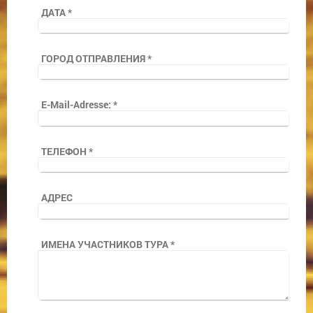
ДАТА
*
ГОРОД ОТПРАВЛЕНИЯ
*
E-Mail-Adresse:
*
ТЕЛЕФОН
*
АДРЕС
ИМЕНА УЧАСТНИКОВ ТУРА
*