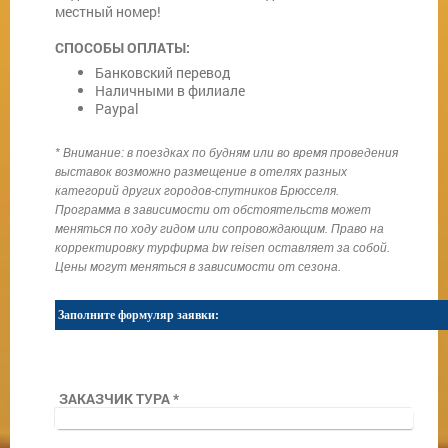
местный номер!
СПОСОБЫ ОПЛАТЫ:
Банковский перевод
Наличными в филиале
Paypal
* Внимание:
в поездках по будням или во время проведения
выставок возможно размещение в отелях разных
категорий других городов-спутников Брюсселя.
Программа в зависимости от обстоятельств может
меняться по ходу гидом или сопровождающим. Право на
корректировку турфирма bw reisen оставляет за собой.
Цены могут меняться в зависимости от сезона.
Заполните
формуляр з
аявки
:
ЗАКАЗЧИК ТУРА
*