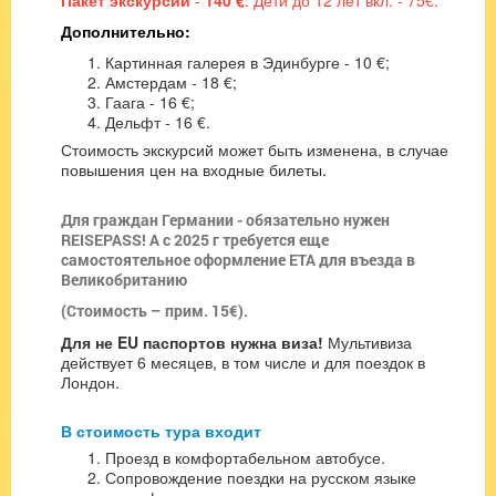
Дополнительно:
Картинная галерея в Эдинбурге - 10 €;
Амстердам - 18 €;
Гаага - 16 €;
Дельфт - 16 €.
Стоимость экскурсий может быть изменена, в случае
повышения цен на входные билеты.
Для граждан Германии - обязательно нужен
REISEPASS! А с 2025 г требуется еще
самостоятельное оформление ETA для въезда в
Великобританию
(Стоимость – прим. 15€).
Для не EU паспортов нужна виза!
Мультивиза
действует 6 месяцев, в том числе и для поездок в
Лондон.
В стоимость тура входит
Проезд в комфортабельном автобусе.
Сопровождение поездки на русском языке